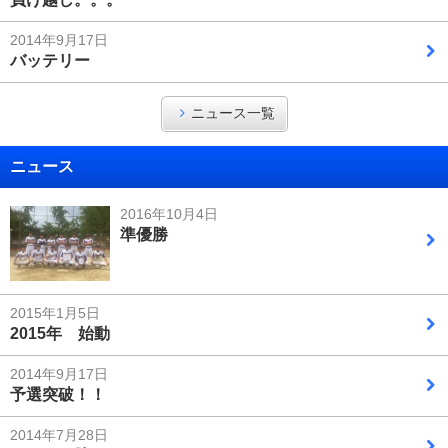
2014年9月17日
バッテリー
ニュース一覧
ニュース
2016年10月4日
準優勝
2015年1月5日
2015年 始動
2014年9月17日
予選突破！！
2014年7月28日