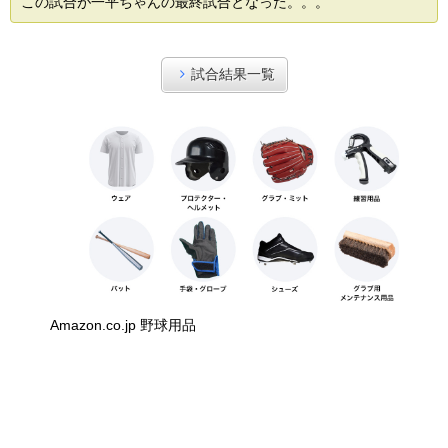
この試合が一平ちゃんの最終試合となった。。。
試合結果一覧
Amazon.co.jp 野球用品