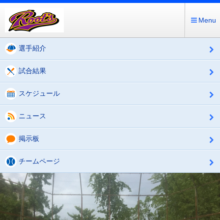
Menu
選手紹介
試合結果
スケジュール
ニュース
掲示板
チームページ